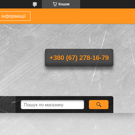
Кошик
 інформації
+380 (67) 278-16-79