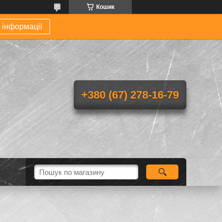
Кошик
 інформації
+380 (67) 278-16-79