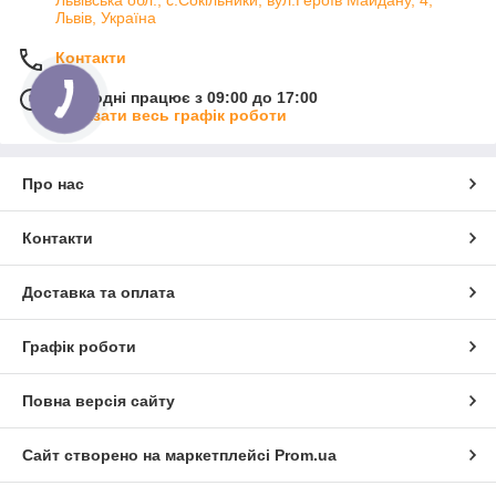
Львівська обл., с.Сокільники, вул.Героїв Майдану, 4,
Львів, Україна
Контакти
Сьогодні працює з 09:00 до 17:00
Показати весь графік роботи
Про нас
Контакти
Доставка та оплата
Графік роботи
Повна версія сайту
Сайт створено на маркетплейсі
Prom.ua