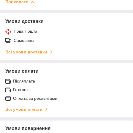
Приховати
Умови доставки
Нова Пошта
Самовивіз
Всі умови доставки
Умови оплати
Післяплата
Готівкою
Оплата за реквізитами
Всі умови оплати
Умови повернення